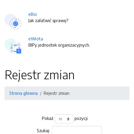
eBoi
Jak załatwić sprawę?
eWrota
BIPy jednostek organizacyjnych.
Rejestr zmian
Strona główna
Rejestr zmian
Pokaż
pozycji
Szukaj: